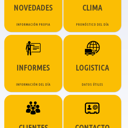
NOVEDADES
CLIMA
INFORMACIÓN PROPIA
PRONÓSTICO DEL DÍA
INFORMES
LOGISTICA
INFORMACIÓN DEL DÍA
DATOS ÚTILES
CLIENTES
CONTACTO