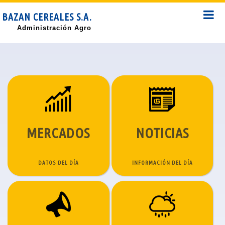
BAZAN CEREALES S.A.
Administración Agro
MERCADOS
NOTICIAS
DATOS DEL DÍA
INFORMACIÓN DEL DÍA