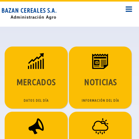
BAZAN CEREALES S.A.
Administración Agro
MERCADOS
NOTICIAS
DATOS DEL DÍA
INFORMACIÓN DEL DÍA