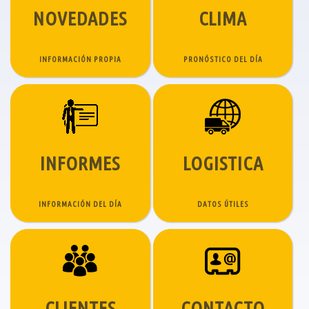
NOVEDADES
CLIMA
INFORMACIÓN PROPIA
PRONÓSTICO DEL DÍA
INFORMES
LOGISTICA
INFORMACIÓN DEL DÍA
DATOS ÚTILES
CLIENTES
CONTACTO