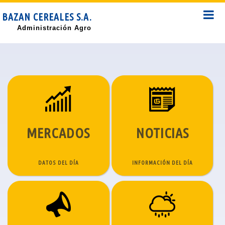
BAZAN CEREALES S.A.
Administración Agro
MERCADOS
NOTICIAS
DATOS DEL DÍA
INFORMACIÓN DEL DÍA