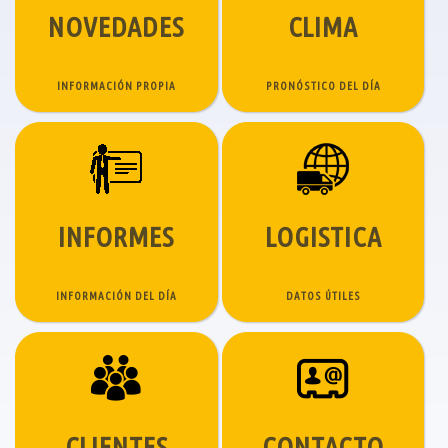
NOVEDADES
CLIMA
INFORMACIÓN PROPIA
PRONÓSTICO DEL DÍA
INFORMES
LOGISTICA
INFORMACIÓN DEL DÍA
DATOS ÚTILES
CLIENTES
CONTACTO